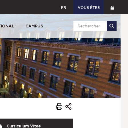
FR
VOUS ÊTES
TIONAL
CAMPUS
Curriculum Vitae