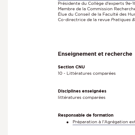
Présidente du Collège d'experts 9e-1
Membre de la Commission Recherch
Élue du Conseil de la Faculté des Hu
Co-directrice de la revue
Pratiques &
Enseignement et recherche
Section CNU
10 - Littératures comparées
Disciplines enseignées
littératures comparées
Responsable de formation
Préparation à l'Agrégation ex