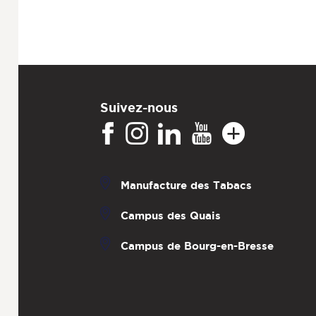
Suivez-nous
Manufacture des Tabacs
Campus des Quais
Campus de Bourg-en-Bresse