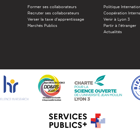
Former ses collaborateurs
Politique Internatio
Recruter ses collaborateurs
Coopération Intern
Verser la taxe d'apprentissage
Venir à Lyon 3
Marchés Publics
Partir à l'étranger
Actualités