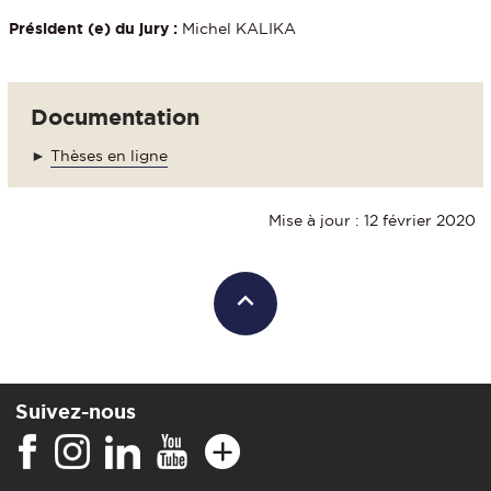
Président (e) du jury :
Michel KALIKA
Documentation
►
Thèses en ligne
Mise à jour : 12 février 2020
Suivez-nous