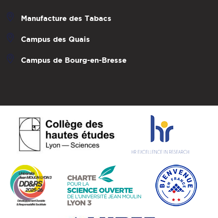
Manufacture des Tabacs
Campus des Quais
Campus de Bourg-en-Bresse