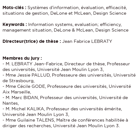
Mots-clés :
Systèmes d’information, évaluation, efficacité,
situations de gestion, DeLone et McLean, Design Science
Keywords :
Information systems, evaluation; efficiency,
management situation, DeLone & McLean, Design Science
Directeur(trice) de thèse :
Jean Fabrice LEBRATY
Membres du jury :
- M. LEBRATY Jean-Fabrice, Directeur de thèse, Professeur
des universités, Université Jean Moulin Lyon 3,
- Mme Jessie PALLUD, Professeure des universités, Université
de Strasbourg,
- Mme Cécile GODE, Professeure des universités, Université
Aix Marseille,
- M. Marc BIDAN, Professeur des universités, Université de
Nantes,
- M. Michel KALIKA, Professeur des universités émérite,
Université Jean Moulin Lyon 3,
- Mme Guilaine TALENS, Maître de conférences habilitée à
diriger des recherches, Université Jean Moulin Lyon 3.