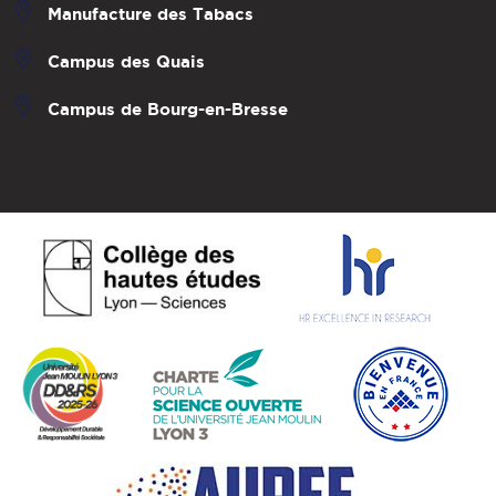
Manufacture des Tabacs
Campus des Quais
Campus de Bourg-en-Bresse