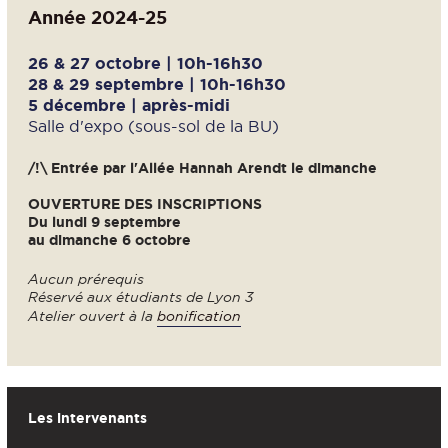
Année 2024-25
26 & 27 octobre | 10h-16h30
28 & 29 septembre | 10h-16h30
5 décembre | après-midi
Salle d'expo (sous-sol de la BU)
/!\ Entrée par l'Allée Hannah Arendt le dimanche
OUVERTURE DES INSCRIPTIONS
Du lundi 9 septembre
au dimanche 6 octobre
Aucun prérequis
Réservé aux étudiants de Lyon 3
Atelier ouvert à la
bonification
Les intervenants