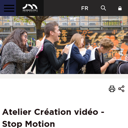
FR
Atelier Création vidéo -
Stop Motion