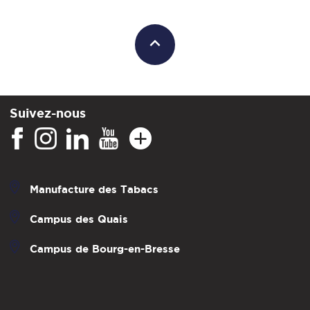
Suivez-nous
Manufacture des Tabacs
Campus des Quais
Campus de Bourg-en-Bresse