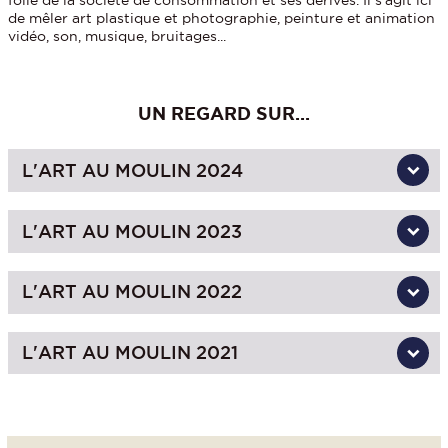
de mêler art plastique et photographie, peinture et animation
vidéo, son, musique, bruitages...
UN REGARD SUR...
L'ART AU MOULIN 2024
L'ART AU MOULIN 2023
L'ART AU MOULIN 2022
L'ART AU MOULIN 2021