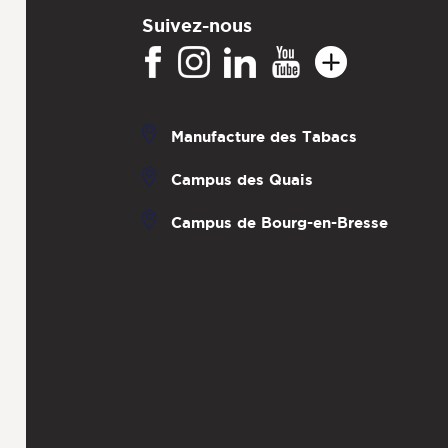
Suivez-nous
Manufacture des Tabacs
Campus des Quais
Campus de Bourg-en-Bresse