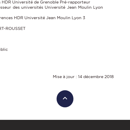
s HDR Université de Grenoble Pré-rapporteur
seur des universités Université Jean Moulin Lyon
rences HDR Université Jean Moulin Lyon 3
ORT-ROUSSET
blic
Mise à jour : 14 décembre 2018