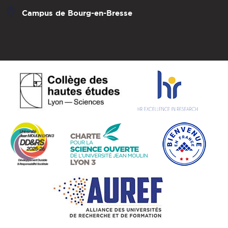
Campus de Bourg-en-Bresse