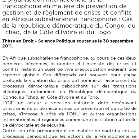
francophonie en matière de prévention de
gestion et de règlement de crises et conflits
en Afrique subsaharienne francophone : Cas
de la république démocratique du Congo, du
Tchad, de la Côte d'Ivoire et du Togo
Thèse en Droit - Science Politique soutenue le 30 septembre
2011.
En Afrique subsaharienne francophone, au cours de ces deux
dernières décennies, le nombre et l’intensité des crises et
conflits restent un sujet de vive préoccupation exigeant une
réponse globale. Ces différends ont souvent pour cause
profonde la violation des droits de l’homme et l’avènement du
processus démocratique débouchant sur des transitions
chaotiques, notamment en République démocratique du
Congo, au Tchad, en Côte d’Ivoire et au Togo.
L’OIF, un acteur à vocation culturelle doté dorénavant
d’instruments et de mécanismes de prévention et de sortie de
crises, s’impose à côté de l’ONU et autres organisations
internationales et régionales comme une institution culturelle
de démocratie et de sécurité.
Outre son rôle prépondérant en matière de contribution au
processus démocratique, les actions de la Francophonie se