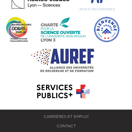
CARRIÈRES ET EMPLOI
CONTACT