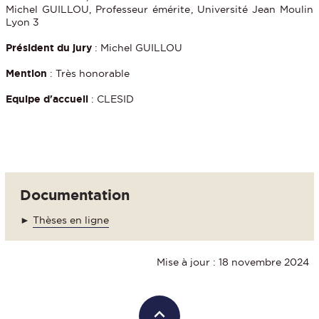
Michel GUILLOU, Professeur émérite, Université Jean Moulin
Lyon 3
Président du jury
: Michel GUILLOU
Mention
: Très honorable
Equipe d'accueil
: CLESID
Documentation
►
Thèses en ligne
Mise à jour : 18 novembre 2024