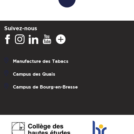
Suivez-nous
Manufacture des Tabacs
Campus des Quais
Campus de Bourg-en-Bresse