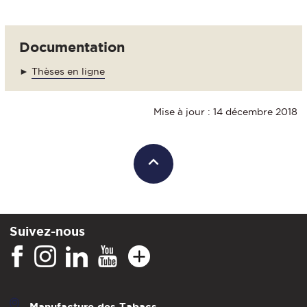
Documentation
►
Thèses en ligne
Mise à jour : 14 décembre 2018
Suivez-nous
Manufacture des Tabacs