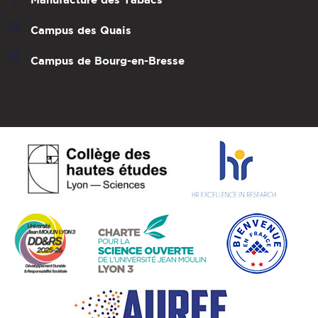
Campus des Quais
Campus de Bourg-en-Bresse