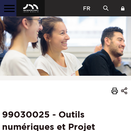
FR
99030025 - Outils
numériques et Projet