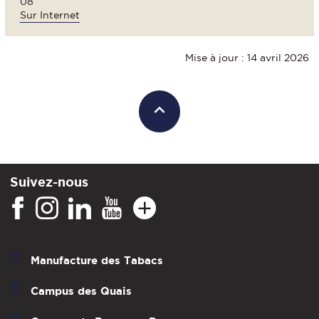
08
Sur Internet
Mise à jour : 14 avril 2026
Suivez-nous
Manufacture des Tabacs
Campus des Quais