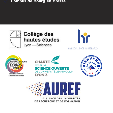
Campus de Bourg-en-Bresse