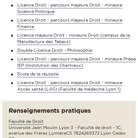
Licence Droit - parcours majeure Droit - mineure
Science Politique
Licence Droit - parcours majeure Droit - mineure
Finance
Licence majeure Droit - mineure Droit (campus de la
Manufacture des Tabacs)
Double Licence Droit - Philosophie
Licence Droit - parcours majeure Droit - mineure Prépa
IEP (Institution des Chartreux)
Ecole de la réussite
Licence Droit - parcours majeure Droit - mineure
Accès santé (LAS) (Faculté de médecine Lyon 1)
Renseignements pratiques
Faculté de Droit
Université Jean Moulin Lyon 3 - Faculté de droit - 1C,
avenue des Frères LumièreCS 7824269372 Lyon Cedex