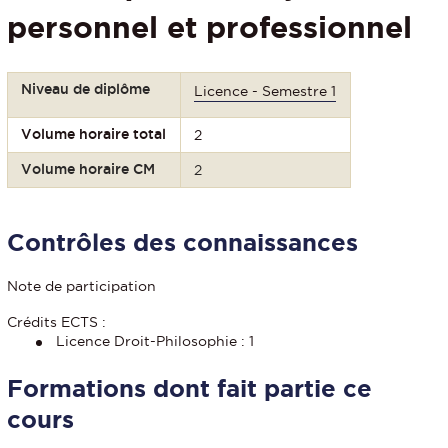
personnel et professionnel
Niveau de diplôme
Licence - Semestre 1
Volume horaire total
2
Volume horaire CM
2
Contrôles des connaissances
Note de participation
Crédits ECTS :
Licence Droit-Philosophie : 1
Formations dont fait partie ce
cours