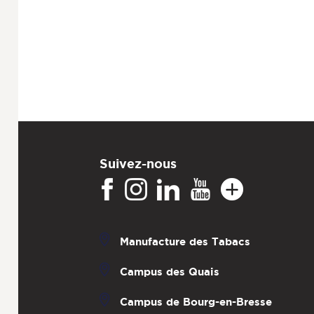
Suivez-nous
Manufacture des Tabacs
Campus des Quais
Campus de Bourg-en-Bresse