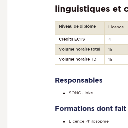
linguistiques et
Niveau de diplôme
Licence -
Crédits ECTS
4
Volume horaire total
15
Volume horaire TD
15
Responsables
SONG Jinke
Formations dont fait
Licence Philosophie