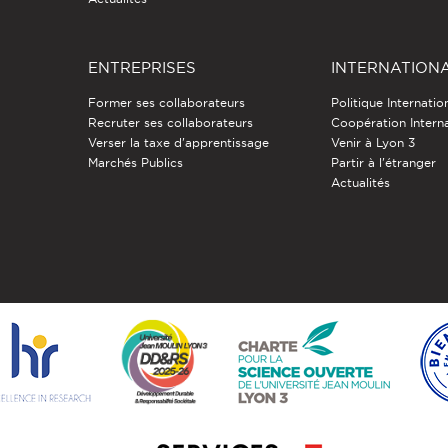
ENTREPRISES
INTERNATION
Former ses collaborateurs
Politique Internatio
Recruter ses collaborateurs
Coopération Intern
Verser la taxe d'apprentissage
Venir à Lyon 3
Marchés Publics
Partir à l'étranger
Actualités