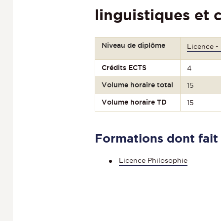
linguistiques et
Niveau de diplôme
Licence -
Crédits ECTS
4
Volume horaire total
15
Volume horaire TD
15
Formations dont fait
Licence Philosophie