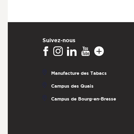
Suivez-nous
Manufacture des Tabacs
Campus des Quais
Campus de Bourg-en-Bresse