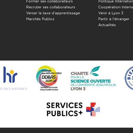
Former ses collaborateurs
Politique Internatio
Recruter ses collaborateurs
Coopération Intern
Verser la taxe d'apprentissage
Venir à Lyon 3
Marchés Publics
Partir à l'étranger
Actualités