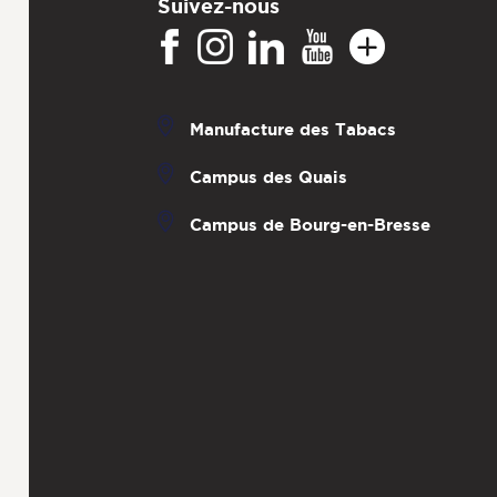
Suivez-nous
Manufacture des Tabacs
Campus des Quais
Campus de Bourg-en-Bresse