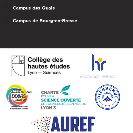
Campus des Quais
Campus de Bourg-en-Bresse