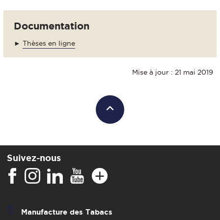
Documentation
►
Thèses en ligne
Mise à jour : 21 mai 2019
Suivez-nous
Manufacture des Tabacs