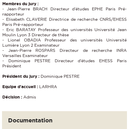
Membres du jury :
- Jean-Pierre BRACH Directeur d’études EPHE Paris Pré-
rapporteur
- Elisabeth CLAVERIE Directrice de recherche CNRS/EHESS
Paris Pré-rapporteur
- Eric BARATAY Professeur des universités Université Jean
Moulin Lyon 3 Directeur de thèse
- Lionel OBADIA Professeur des universités Université
Lumière Lyon 2 Examinateur
- Jean-Pierre ROSPARS Directeur de recherche INRA
Versailles Examinateur
- Dominique PESTRE Directeur d’études EHESS Paris
Président
Président du jury :
Dominique PESTRE
Equipe d'accueil :
LARHRA
Décision :
Admis
Documentation