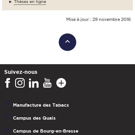
►
Thèses en ligne
Mise à jour : 29 novembre 2016
Suivez-nous
Manufacture des Tabacs
Campus des Quais
Campus de Bourg-en-Bresse