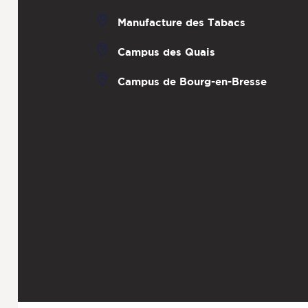
Manufacture des Tabacs
Campus des Quais
Campus de Bourg-en-Bresse