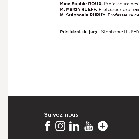
Mme Sophie ROUX,
Professeure des 
M. Martin RUEFF,
Professeur ordinai
M. Stéphanie RUPHY
, Professeure d
Président du jury :
Stéphanie RUPH
Suivez-nous