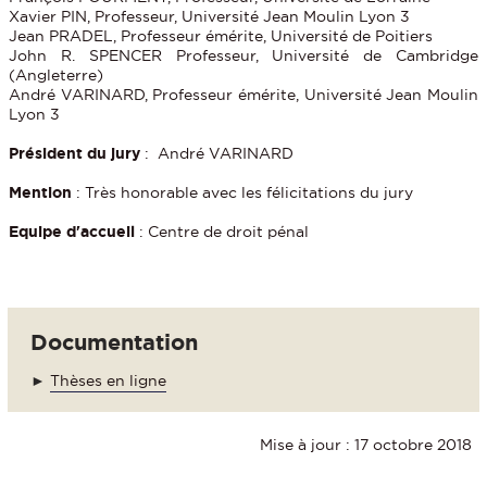
Xavier PIN, Professeur, Université Jean Moulin Lyon 3
Jean PRADEL, Professeur émérite, Université de Poitiers
John R. SPENCER Professeur, Université de Cambridge
(Angleterre)
André VARINARD, Professeur émérite, Université Jean Moulin
Lyon 3
Président du jury
: André VARINARD
Mention
: Très honorable avec les félicitations du jury
Equipe d'accueil
: Centre de droit pénal
Documentation
►
Thèses en ligne
Mise à jour : 17 octobre 2018