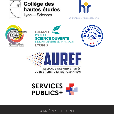
CARRIÈRES ET EMPLOI