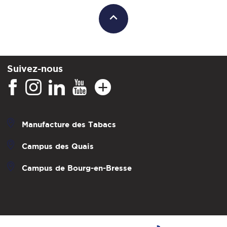
Suivez-nous
Manufacture des Tabacs
Campus des Quais
Campus de Bourg-en-Bresse