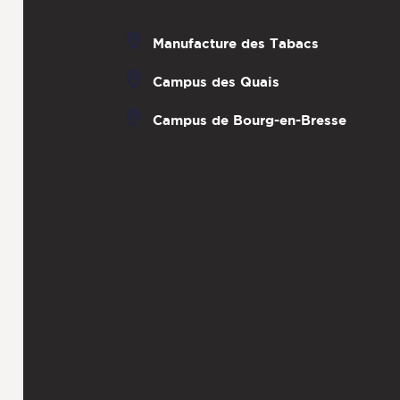
Manufacture des Tabacs
Campus des Quais
Campus de Bourg-en-Bresse