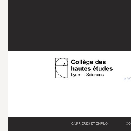
CARRIÈRES ET EMPLOI
CO