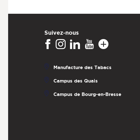
Suivez-nous
Manufacture des Tabacs
Campus des Quais
Campus de Bourg-en-Bresse