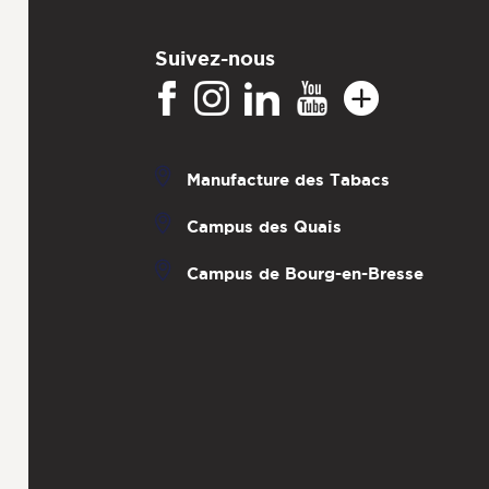
Suivez-nous
Manufacture des Tabacs
Campus des Quais
Campus de Bourg-en-Bresse