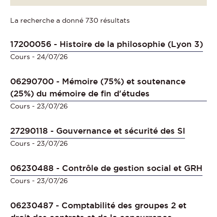
La recherche a donné 730 résultats
17200056 - Histoire de la philosophie (Lyon 3)
Cours
- 24/07/26
06290700 - Mémoire (75%) et soutenance
(25%) du mémoire de fin d'études
Cours
- 23/07/26
27290118 - Gouvernance et sécurité des SI
Cours
- 23/07/26
06230488 - Contrôle de gestion social et GRH
Cours
- 23/07/26
06230487 - Comptabilité des groupes 2 et