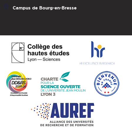
Campus de Bourg-en-Bresse