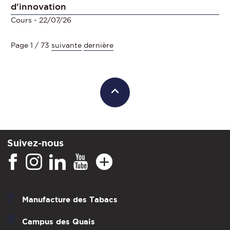
d'innovation
Cours
- 22/07/26
Page 1 / 73
suivante
dernière
Suivez-nous
Manufacture des Tabacs
Campus des Quais