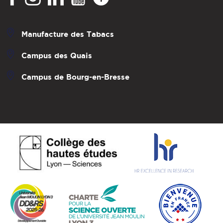
Manufacture des Tabacs
Campus des Quais
Campus de Bourg-en-Bresse