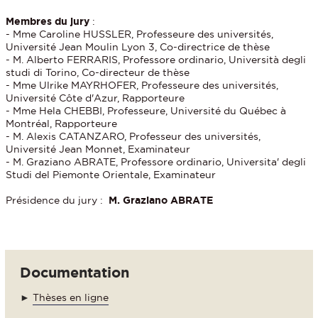
Membres du jury
:
- Mme Caroline HUSSLER, Professeure des universités,
Université Jean Moulin Lyon 3, Co-directrice de thèse
- M. Alberto FERRARIS, Professore ordinario, Università degli
studi di Torino, Co-directeur de thèse
- Mme Ulrike MAYRHOFER, Professeure des universités,
Université Côte d'Azur, Rapporteure
- Mme Hela CHEBBI, Professeure, Université du Québec à
Montréal, Rapporteure
- M. Alexis CATANZARO, Professeur des universités,
Université Jean Monnet, Examinateur
- M. Graziano ABRATE, Professore ordinario, Universita' degli
Studi del Piemonte Orientale, Examinateur
Présidence du jury :
M. Graziano ABRATE
Documentation
►
Thèses en ligne