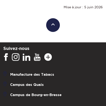
Mise à jour : 5 juin 2026
Suivez-nous
Manufacture des Tabacs
Campus des Quais
Campus de Bourg-en-Bresse