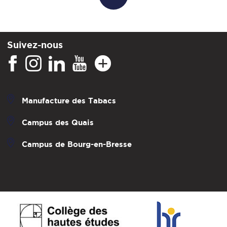
Suivez-nous
Manufacture des Tabacs
Campus des Quais
Campus de Bourg-en-Bresse