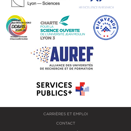
CARRIÈRES ET EMPLOI
CONTACT