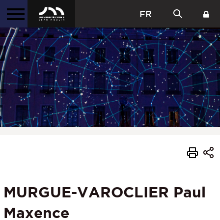
FR
MURGUE-VAROCLIER Paul
Maxence