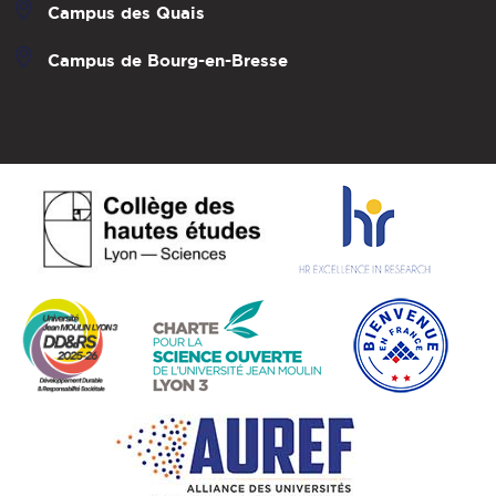
Campus des Quais
Campus de Bourg-en-Bresse