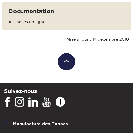
Documentation
►
Thèses en ligne
Mise à jour : 14 décembre 2018
Suivez-nous
Manufacture des Tabacs