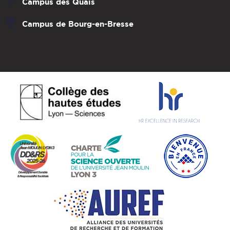
Campus des Quais
Campus de Bourg-en-Bresse