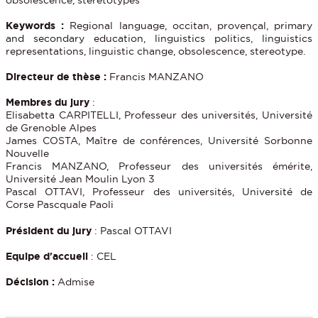
Keywords :
Regional language, occitan, provençal, primary
and secondary education, linguistics politics, linguistics
representations, linguistic change, obsolescence, stereotype.
Directeur de thèse :
Francis MANZANO
Membres du jury
:
Elisabetta CARPITELLI, Professeur des universités, Université
de Grenoble Alpes
James COSTA, Maître de conférences, Université Sorbonne
Nouvelle
Francis MANZANO, Professeur des universités émérite,
Université Jean Moulin Lyon 3
Pascal OTTAVI, Professeur des universités, Université de
Corse Pascquale Paoli
Président du jury
: Pascal OTTAVI
Equipe d'accueil
: CEL
Décision :
Admise