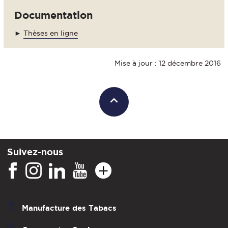
Documentation
►
Thèses en ligne
Mise à jour : 12 décembre 2016
Suivez-nous
Manufacture des Tabacs