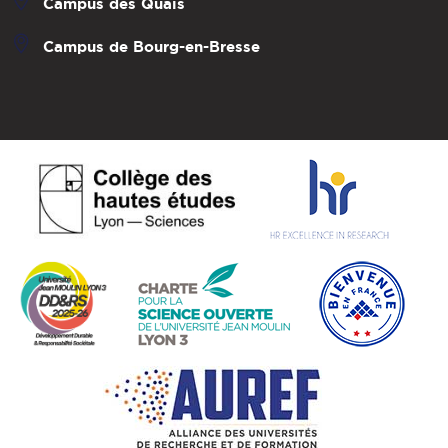
Campus des Quais
Campus de Bourg-en-Bresse