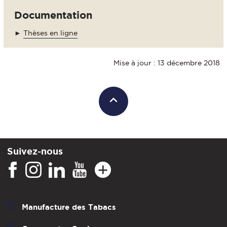
Documentation
►
Thèses en ligne
Mise à jour : 13 décembre 2018
Suivez-nous
Manufacture des Tabacs