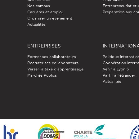
Nos campus
Entrepreneuriat étu
Carrières et emploi
Préparation aux co
Organiser un événement
Actualités
ENTREPRISES
INTERNATION
Former ses collaborateurs
Politique Internatio
Recruter ses collaborateurs
Coopération Intern
Verser la taxe d'apprentissage
Venir à Lyon 3
Marchés Publics
Partir à l'étranger
Actualités