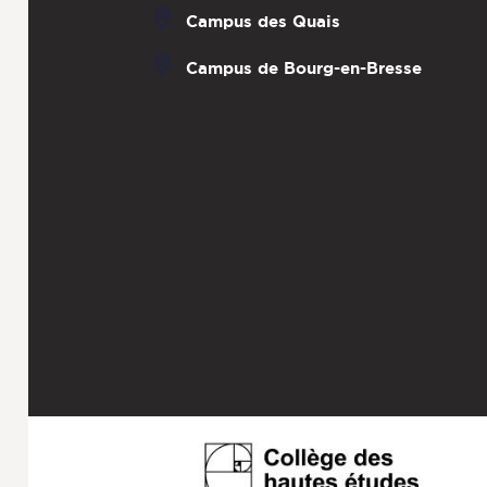
Campus des Quais
Campus de Bourg-en-Bresse