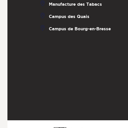
Manufacture des Tabacs
Campus des Quais
Campus de Bourg-en-Bresse