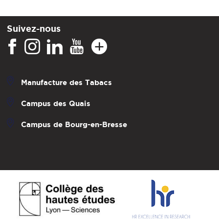
Suivez-nous
Manufacture des Tabacs
Campus des Quais
Campus de Bourg-en-Bresse