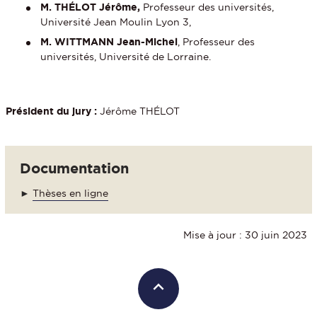
M. THÉLOT Jérôme,
Professeur des universités,
Université Jean Moulin Lyon 3,
M. WITTMANN Jean-Michel
, Professeur des
universités, Université de Lorraine.
Président du jury :
Jérôme THÉLOT
Documentation
►
Thèses en ligne
Mise à jour : 30 juin 2023