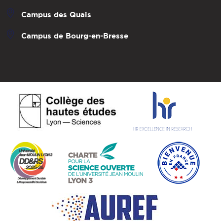
Campus des Quais
Campus de Bourg-en-Bresse