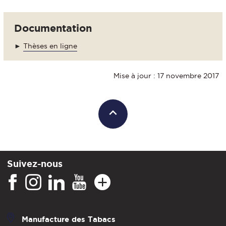
Documentation
►
Thèses en ligne
Mise à jour : 17 novembre 2017
Suivez-nous
Manufacture des Tabacs