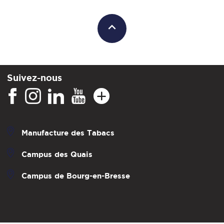
Suivez-nous
Manufacture des Tabacs
Campus des Quais
Campus de Bourg-en-Bresse