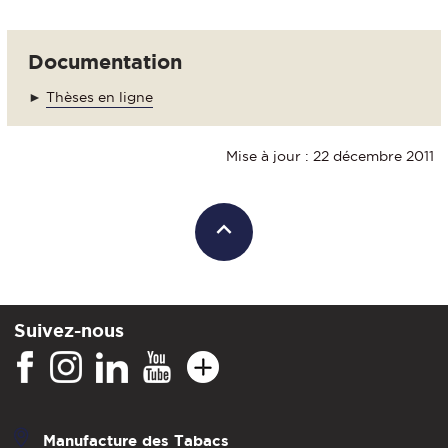
Documentation
►
Thèses en ligne
Mise à jour : 22 décembre 2011
Suivez-nous
Manufacture des Tabacs