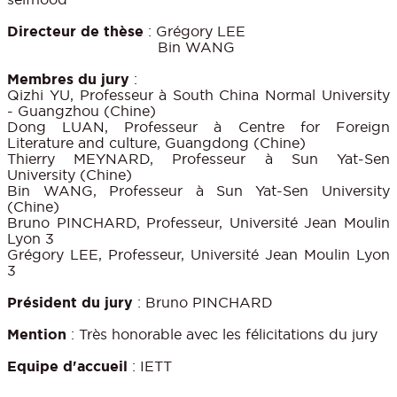
Directeur de thèse
: Grégory LEE
Bin WANG
Membres du jury
:
Qizhi YU, Professeur à South China Normal University
- Guangzhou (Chine)
Dong LUAN, Professeur à Centre for Foreign
Literature and culture, Guangdong (Chine)
Thierry MEYNARD, Professeur à Sun Yat-Sen
University (Chine)
Bin WANG
, Professeur à Sun Yat-Sen University
(Chine)
Bruno PINCHARD, Professeur, Université Jean Moulin
Lyon 3
Grégory LEE, Professeur, Université Jean Moulin Lyon
3
Président du jury
: Bruno PINCHARD
Mention
: Très honorable avec les félicitations du jury
Equipe d'accueil
: IETT