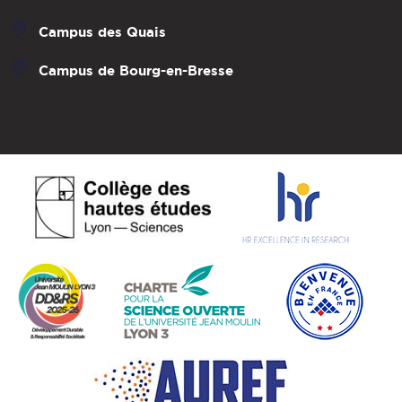
Campus des Quais
Campus de Bourg-en-Bresse