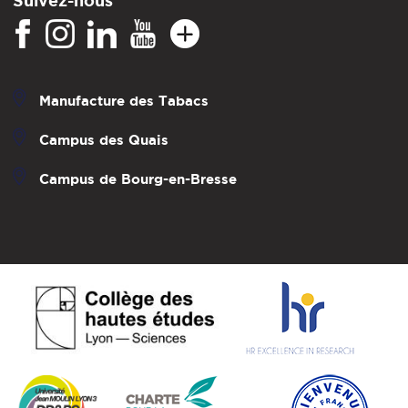
Manufacture des Tabacs
Campus des Quais
Campus de Bourg-en-Bresse