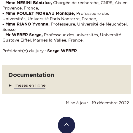
- Mme MESINI Béatrice,
Chargée de recherche, CNRS, Aix en
Provence, France,
- Mme POULET MOREAU Monique,
Professeure des
Universités, Université Paris Nanterre, France,
- Mme RIANO Yvonne,
Professeure, Université de Neuchâtel,
Suisse,
- Mr WEBER Serge,
Professeur des universités, Université
Gustave Eiffel, Marnes la Vallée, France.
Président(e) du jury :
Serge WEBER
Documentation
►
Thèses en ligne
Mise à jour : 19 décembre 2022