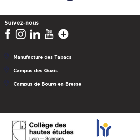
Suivez-nous
Manufacture des Tabacs
Campus des Quais
Campus de Bourg-en-Bresse