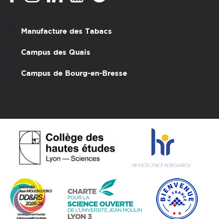
Manufacture des Tabacs
Campus des Quais
Campus de Bourg-en-Bresse