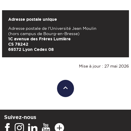
Adresse postale unique
Adresse postale de l'Université Jean Moulin
(hors campus de Bourg-en-Bresse)
1C avenue des Frères Lumière
CS 78242
69372 Lyon Cedex 08
Mise à jour : 27 mai 2026
Suivez-nous