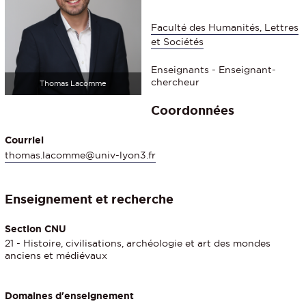
Faculté des Humanités, Lettres
et Sociétés
Enseignants - Enseignant-
chercheur
Thomas Lacomme
Coordonnées
Courriel
thomas.lacomme@univ-lyon3.fr
Enseignement et recherche
Section CNU
21 - Histoire, civilisations, archéologie et art des mondes
anciens et médiévaux
Domaines d'enseignement