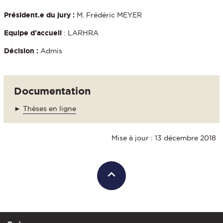
Président.e du jury :
M. Frédéric MEYER
Equipe d'accueil
: LARHRA
Décision :
Admis
Documentation
►
Thèses en ligne
Mise à jour : 13 décembre 2018