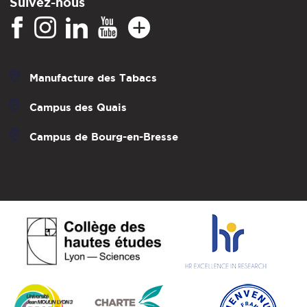
Suivez-nous
Manufacture des Tabacs
Campus des Quais
Campus de Bourg-en-Bresse