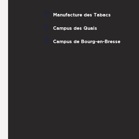
Manufacture des Tabacs
Campus des Quais
Campus de Bourg-en-Bresse