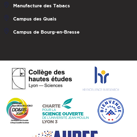
Manufacture des Tabacs
Campus des Quais
Campus de Bourg-en-Bresse