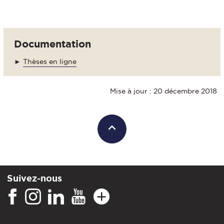
Documentation
►
Thèses en ligne
Mise à jour : 20 décembre 2018
Suivez-nous