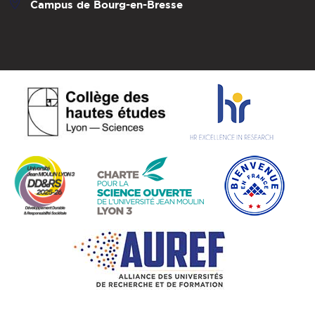
Campus de Bourg-en-Bresse