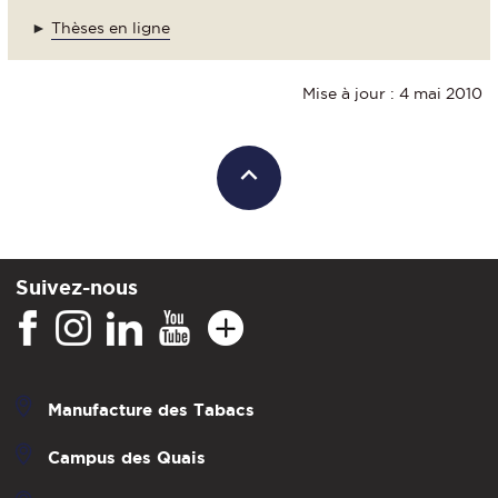
►
Thèses en ligne
Mise à jour : 4 mai 2010
Suivez-nous
Manufacture des Tabacs
Campus des Quais