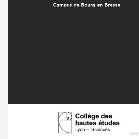
Campus de Bourg-en-Bresse