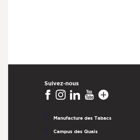
Suivez-nous
Manufacture des Tabacs
Campus des Quais