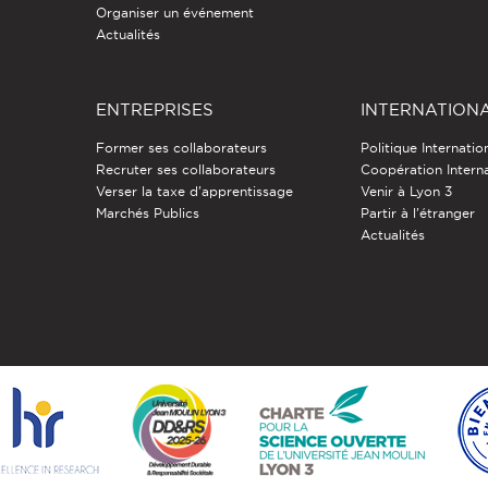
Organiser un événement
Actualités
ENTREPRISES
INTERNATION
Former ses collaborateurs
Politique Internatio
Recruter ses collaborateurs
Coopération Intern
Verser la taxe d'apprentissage
Venir à Lyon 3
Marchés Publics
Partir à l'étranger
Actualités