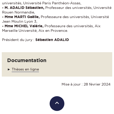
universités, Université Paris Panthéon-Assas,
- M. ADALID Sébastien,
Professeur des universités, Université
Rouen Normandie,
- Mme MARTI Gaëlle,
Professeure des universités, Université
Jean Moulin Lyon 3,
- Mme MICHEL Valérie,
Professeure des universités, Aix
Marseille Université, Aix en Provence.
Président du jury :
Sébastien ADALID
Documentation
►
Thèses en ligne
Mise à jour : 28 février 2024