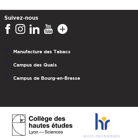
Suivez-nous
Manufacture des Tabacs
Campus des Quais
Campus de Bourg-en-Bresse