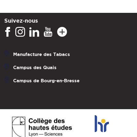
Suivez-nous
Manufacture des Tabacs
Campus des Quais
Campus de Bourg-en-Bresse