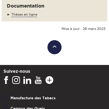
Documentation
►
Thèses en ligne
Mise à jour : 28 mars 2023
Suivez-nous
Manufacture des Tabacs
Campus des Quais