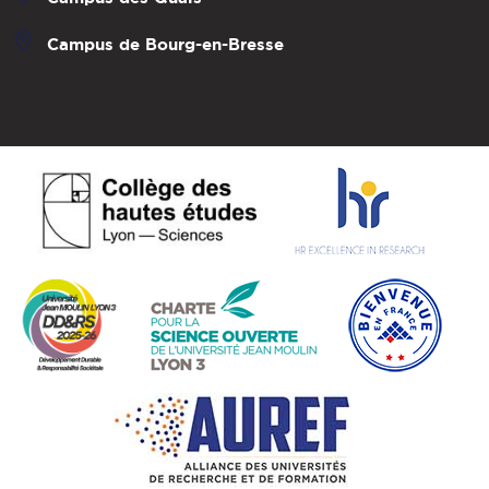
Campus de Bourg-en-Bresse