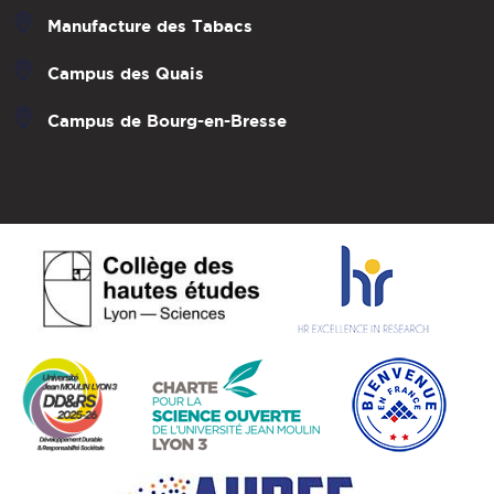
Manufacture des Tabacs
Campus des Quais
Campus de Bourg-en-Bresse