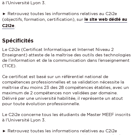
à l’Université Lyon 3.
► Retrouvez toutes les informations relatives au C2i2e
(objectifs, formation, certification), sur
le site web dédié au
C2i2e
.
Spécificités
Le C2i2e (Certificat Informatique et Internet Niveau 2
Enseignant) atteste de la maîtrise des outils des technologies
de l’information et de la communication dans l’enseignement
(TICE).
Ce certificat est basé sur un référentiel national de
compétences professionnelles et sa validation nécessite la
maîtrise d’au moins 23 des 28 compétences établies, avec un
maximum de 2 compétences non validées par domaine.
Délivré par une université habilitée, il représente un atout
pour toute évolution professionnelle.
Le C2i2e concerne tous les étudiants de Master MEEF inscrits
à l’Université Lyon 3.
► Retrouvez toutes les informations relatives au C2i2e