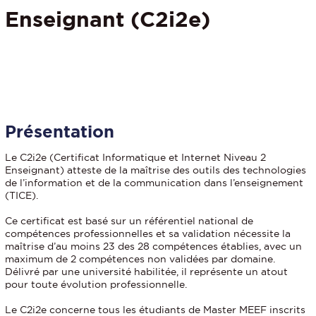
Enseignant (C2i2e)
Détails
Présentation
Le C2i2e (Certificat Informatique et Internet Niveau 2
Enseignant) atteste de la maîtrise des outils des technologies
de l’information et de la communication dans l’enseignement
(TICE).
Ce certificat est basé sur un référentiel national de
compétences professionnelles et sa validation nécessite la
maîtrise d’au moins 23 des 28 compétences établies, avec un
maximum de 2 compétences non validées par domaine.
Délivré par une université habilitée, il représente un atout
pour toute évolution professionnelle.
Le C2i2e concerne tous les étudiants de Master MEEF inscrits