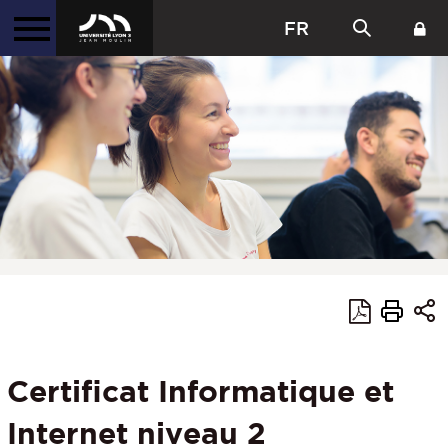
FR
Certificat Informatique et
Internet niveau 2