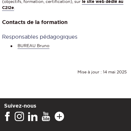
(objectifs, formation, certification), sur
le site web dédié au
C2i2e
.
Contacts de la formation
Responsables pédagogiques
BUREAU Bruno
Mise à jour : 14 mai 2025
Suivez-nous