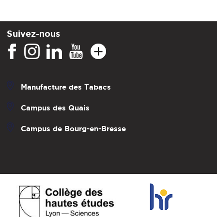
Suivez-nous
Manufacture des Tabacs
Campus des Quais
Campus de Bourg-en-Bresse