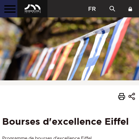
FR
Bourses d'excellence Eiffel
Programme de bourses d'excellence Eiffel