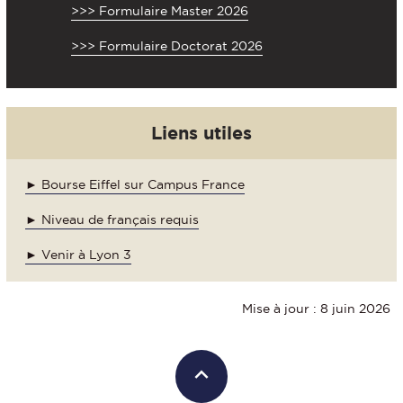
>>> Formulaire Master 2026
>>> Formulaire Doctorat 2026
Liens utiles
► Bourse Eiffel sur Campus France
► Niveau de français requis
► Venir à Lyon 3
Mise à jour : 8 juin 2026