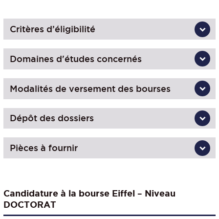
Critères d’éligibilité
Domaines d'études concernés
Modalités de versement des bourses
Dépôt des dossiers
Pièces à fournir
Candidature à la bourse Eiffel – Niveau
DOCTORAT