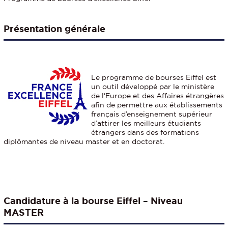
Présentation générale
Le programme de bourses Eiffel est
un outil développé par le ministère
de l'Europe et des Affaires étrangères
afin de permettre aux établissements
français d’enseignement supérieur
d’attirer les meilleurs étudiants
étrangers dans des formations
diplômantes de niveau master et en doctorat.
Candidature à la bourse Eiffel – Niveau
MASTER