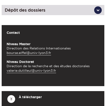
Dépôt des dossiers
Contact
Niveau Master
Direction des Relations Internationales
bourse.eiffel@univ-lyon3.fr
Niveau Doctorat
Direction de la recherche et des études doctorales
valerie.dutilleul@univ-lyon3.fr
À télécharger