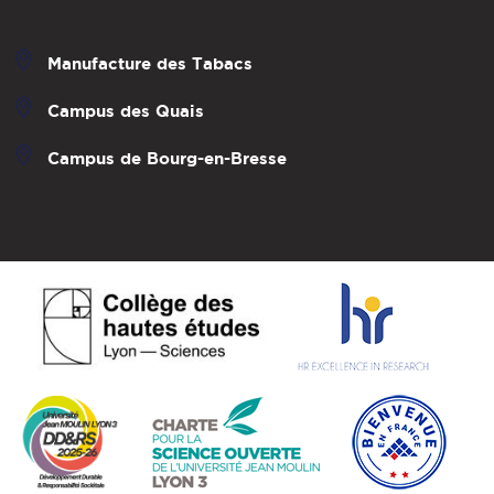
Manufacture des Tabacs
Campus des Quais
Campus de Bourg-en-Bresse