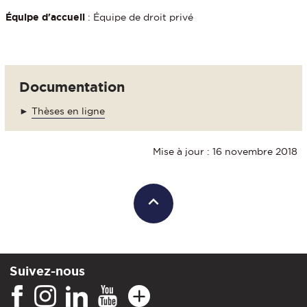
Équipe d'accueil
: Équipe de droit privé
Documentation
►
Thèses en ligne
Mise à jour : 16 novembre 2018
Suivez-nous