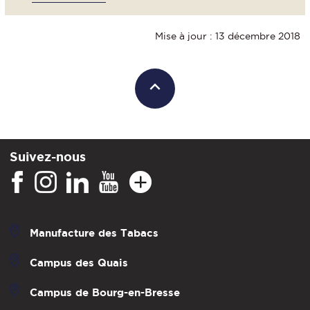
Mise à jour : 13 décembre 2018
Suivez-nous
Manufacture des Tabacs
Campus des Quais
Campus de Bourg-en-Bresse