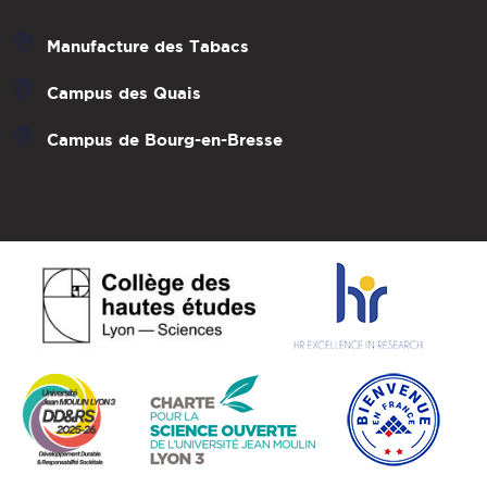
Manufacture des Tabacs
Campus des Quais
Campus de Bourg-en-Bresse