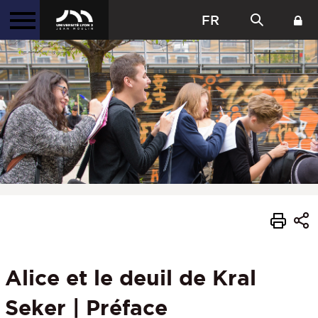
FR
Alice et le deuil de Kral
Seker | Préface