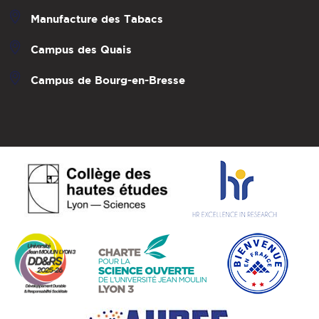
Manufacture des Tabacs
Campus des Quais
Campus de Bourg-en-Bresse