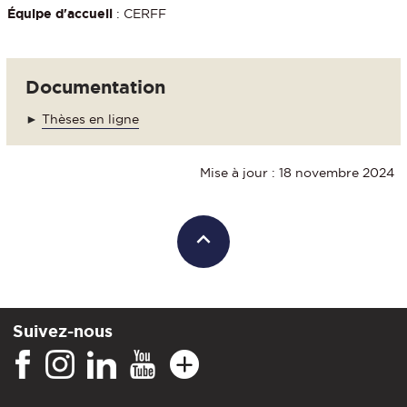
Équipe d'accueil
: CERFF
Documentation
►
Thèses en ligne
Mise à jour : 18 novembre 2024
Suivez-nous