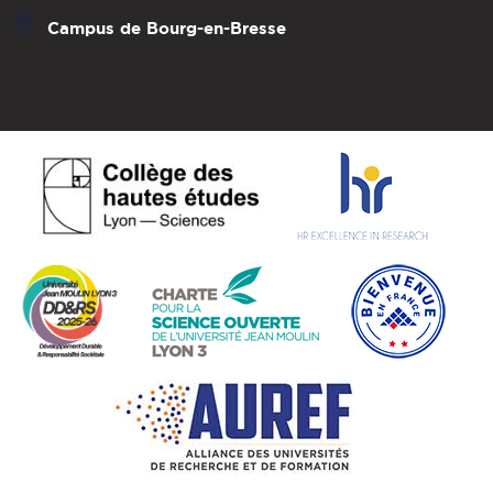
Campus de Bourg-en-Bresse