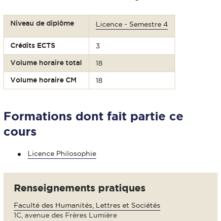
Niveau de diplôme
Licence - Semestre 4
Crédits ECTS
3
Volume horaire total
18
Volume horaire CM
18
Formations dont fait partie ce
cours
Licence Philosophie
Renseignements pratiques
Faculté des Humanités, Lettres et Sociétés
1C, avenue des Frères Lumière