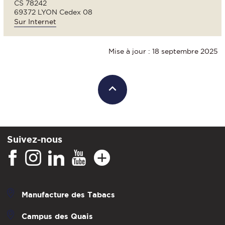
CS 78242
69372 LYON Cedex 08
Sur Internet
Mise à jour : 18 septembre 2025
Suivez-nous
Manufacture des Tabacs
Campus des Quais