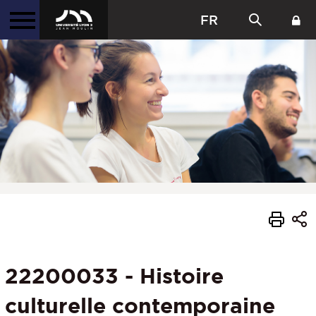
FR
22200033 - Histoire
culturelle contemporaine